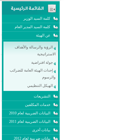
كلمة السيد الوزير
كلمة السيد المدير العام
عن الهيئة
الرؤية والرسالة والأهداف
الاستراتيجية
جولة افتراضية
إحداث الهيئة العامة للضرائب
والرسوم
الهيكل التنظيمي
التشريعات
خدمات المكلفين
البيانات الضريبية لعام 2010
البيانات الضريبية لعام 2011
بيانات أخرى
بيانات ضريبية لعام 2012