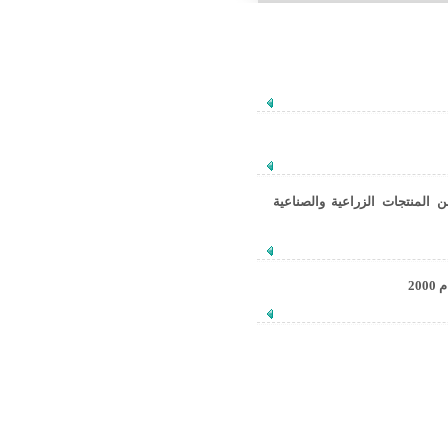
درات السورية من المنتجات الزراعية والصناعية