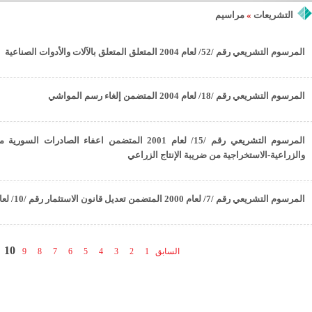
التشريعات
»
مراسيم
المرسوم التشريعي رقم /52/ لعام 2004 المتعلق المتعلق بالآلات والأدوات الصناعية
المرسوم التشريعي رقم /18/ لعام 2004 المتضمن إلغاء رسم المواشي
المرسوم التشريعي رقم /15/ لعام 2001 المتضمن اعفاء الصا
والزراعية-الاستخراجية من ضريبة الإنتاج الزراعي
المرسوم التشريعي رقم /7/ لعام 2000 المتضمن تعديل قانون الاستثمار رقم /10/ لعام 2000
10
السابق
1
2
3
4
5
6
7
8
9