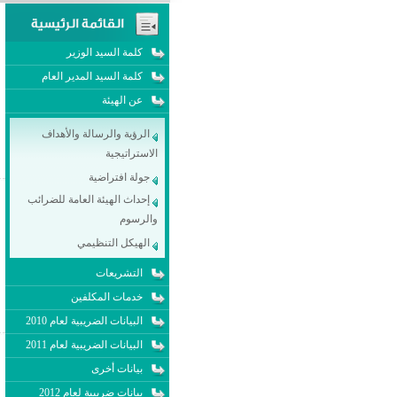
كلمة السيد الوزير
كلمة السيد المدير العام
عن الهيئة
الرؤية والرسالة والأهداف
الاستراتيجية
جولة افتراضية
إحداث الهيئة العامة للضرائب
والرسوم
الهيكل التنظيمي
التشريعات
خدمات المكلفين
البيانات الضريبية لعام 2010
البيانات الضريبية لعام 2011
بيانات أخرى
بيانات ضريبية لعام 2012