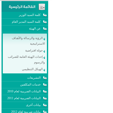
كلمة السيد الوزير
كلمة السيد المدير العام
عن الهيئة
الرؤية والرسالة والأهداف
الاستراتيجية
جولة افتراضية
إحداث الهيئة العامة للضرائب
والرسوم
الهيكل التنظيمي
التشريعات
خدمات المكلفين
البيانات الضريبية لعام 2010
البيانات الضريبية لعام 2011
بيانات أخرى
بيانات ضريبية لعام 2012