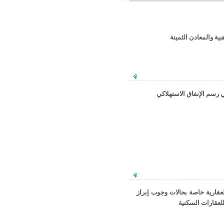
ة والمعادن الثمينة
ي رسم الإنفاق الاستهلاكي
لعقارية خاصة بحالات وجوب إبراز
لعقارات السكنية