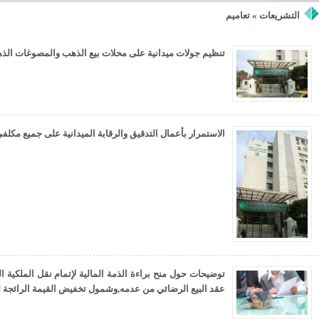
التشريعات
»
تعاميم
تنظيم جولات ميدانية على محلات بيع الذهب والمصوغات الذهبي
الاستمرار بأعمال التدقيق والرقابة الميدانية على جميع مكلف
توضيحات حول منح براءة الذمة المالية لإتمام نقل الملكية ا
عقد البيع الرضائي من عدمه,وشمول تخفيض القيمة الرائجة ل