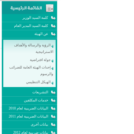
كلمة السيد الوزير
كلمة السيد المدير العام
عن الهيئة
الرؤية والرسالة والأهداف
الاستراتيجية
جولة افتراضية
إحداث الهيئة العامة للضرائب
والرسوم
الهيكل التنظيمي
التشريعات
خدمات المكلفين
البيانات الضريبية لعام 2010
البيانات الضريبية لعام 2011
بيانات أخرى
بيانات ضريبية لعام 2012